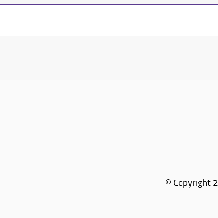
© Copyright 2