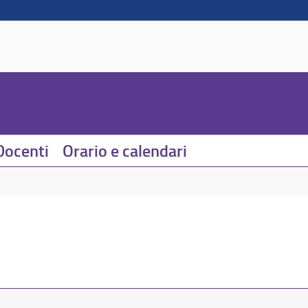
Docenti
Orario e calendari