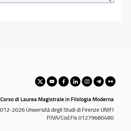
Corso di Laurea Magistrale in Filologia Moderna
012-2026 Università degli Studi di Firenze UNIFI
P.IVA/Cod.Fis 01279680480