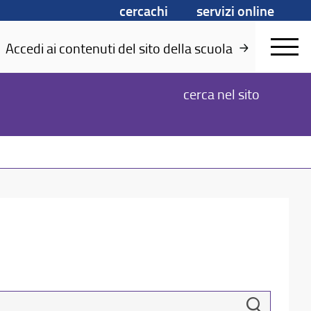
cercachi
servizi online
Accedi ai contenuti del sito della scuola
cerca
nel sito